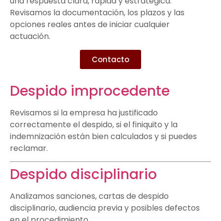
una respuesta clara, rápida y estratégica.
Revisamos la documentación, los plazos y las
opciones reales antes de iniciar cualquier
actuación.
Contacto
Despido improcedente
Revisamos si la empresa ha justificado
correctamente el despido, si el finiquito y la
indemnización están bien calculados y si puedes
reclamar.
Despido disciplinario
Analizamos sanciones, cartas de despido
disciplinario, audiencia previa y posibles defectos
en el procedimiento.