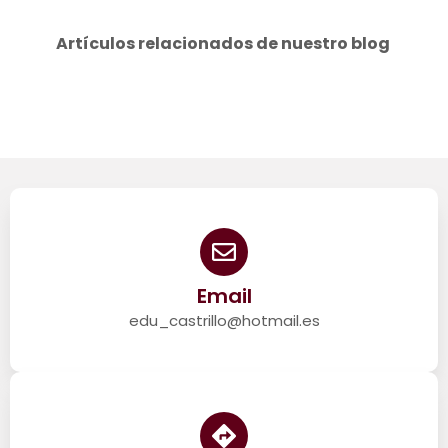
Artículos relacionados de nuestro blog
Email
edu_castrillo@hotmail.es