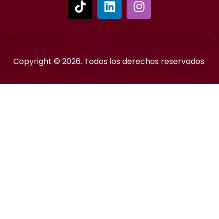
Copyright © 2026. Todos los derechos reservados.