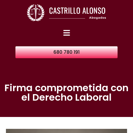
680 780 191
Firma comprometida con
el Derecho Laboral