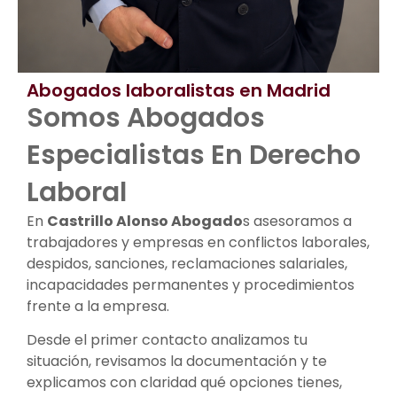
Abogados laboralistas en Madrid
Somos Abogados
Especialistas En Derecho
Laboral
En
Castrillo Alonso Abogado
s asesoramos a
trabajadores y empresas en conflictos laborales,
despidos, sanciones, reclamaciones salariales,
incapacidades permanentes y procedimientos
frente a la empresa.
Desde el primer contacto analizamos tu
situación, revisamos la documentación y te
explicamos con claridad qué opciones tienes,