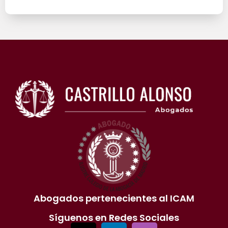
Abogados pertenecientes al ICAM
Síguenos en Redes Sociales