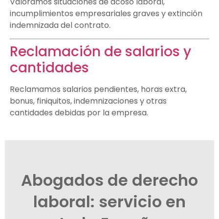
Valoramos situaciones de acoso laboral,
incumplimientos empresariales graves y extinción
indemnizada del contrato.
Reclamación de salarios y
cantidades
Reclamamos salarios pendientes, horas extra,
bonus, finiquitos, indemnizaciones y otras
cantidades debidas por la empresa.
Abogados de derecho
laboral: servicio en