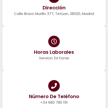
Dirección
Calle Bravo Murillo 377, Tetúan, 28020, Madrid
Horas Laborales
Servicio 24 horas
Número De Teléfono
+34 680 780 191