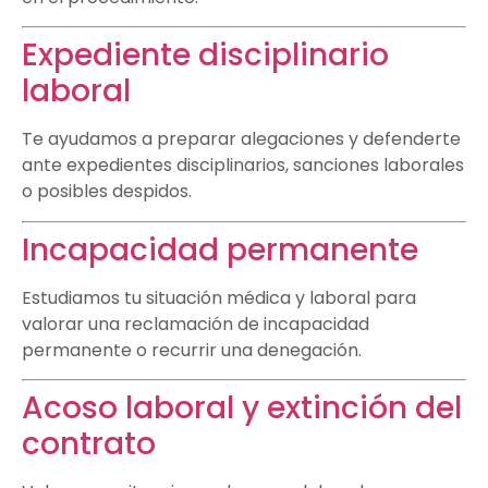
Expediente disciplinario
laboral
Te ayudamos a preparar alegaciones y defenderte
ante expedientes disciplinarios, sanciones laborales
o posibles despidos.
Incapacidad permanente
Estudiamos tu situación médica y laboral para
valorar una reclamación de incapacidad
permanente o recurrir una denegación.
Acoso laboral y extinción del
contrato