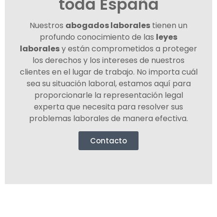
toda España
Nuestros
abogados laborales
tienen un
profundo conocimiento de las
leyes
laborales
y están comprometidos a proteger
los derechos y los intereses de nuestros
clientes en el lugar de trabajo. No importa cuál
sea su situación laboral, estamos aquí para
proporcionarle la representación legal
experta que necesita para resolver sus
problemas laborales de manera efectiva.
Contacto