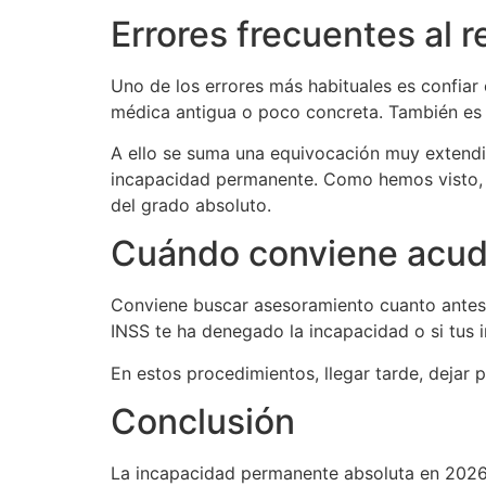
Errores frecuentes al
Uno de los errores más habituales es confiar
médica antigua o poco concreta. También es fr
A ello se suma una equivocación muy extendi
incapacidad permanente. Como hemos visto, el
del grado absoluto.
Cuándo conviene acudi
Conviene buscar asesoramiento cuanto antes si
INSS te ha denegado la incapacidad o si tus 
En estos procedimientos, llegar tarde, dejar 
Conclusión
La incapacidad permanente absoluta en 2026 