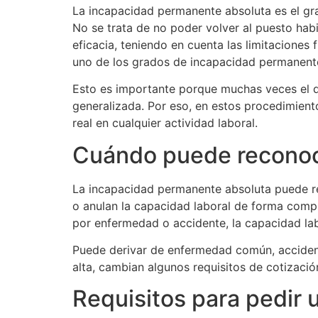
La incapacidad permanente absoluta es el gra
No se trata de no poder volver al puesto habi
eficacia, teniendo en cuenta las limitaciones
uno de los grados de incapacidad permanente 
Esto es importante porque muchas veces el de
generalizada. Por eso, en estos procedimient
real en cualquier actividad laboral.
Cuándo puede reconoc
La incapacidad permanente absoluta puede re
o anulan la capacidad laboral de forma comp
por enfermedad o accidente, la capacidad la
Puede derivar de enfermedad común, accidente
alta, cambian algunos requisitos de cotizació
Requisitos para pedir