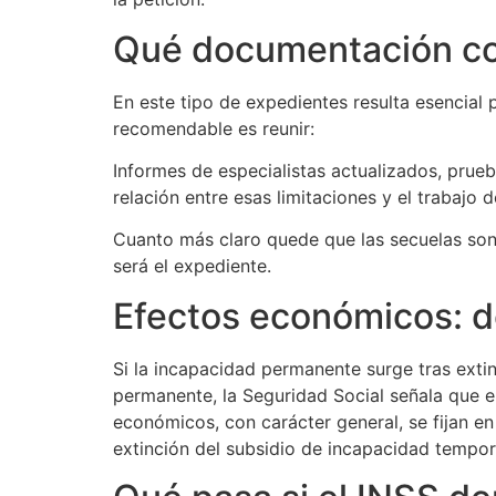
Qué documentación co
En este tipo de expedientes resulta esencial
recomendable es reunir:
Informes de especialistas actualizados, prueba
relación entre esas limitaciones y el trabaj
Cuanto más claro quede que las secuelas son 
será el expediente.
Efectos económicos: 
Si la incapacidad permanente surge tras exti
permanente, la Seguridad Social señala que e
económicos, con carácter general, se fijan en 
extinción del subsidio de incapacidad tempora