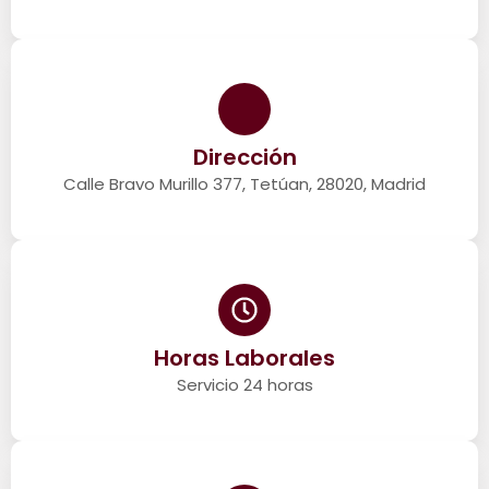
Dirección
Calle Bravo Murillo 377, Tetúan, 28020, Madrid
Horas Laborales
Servicio 24 horas