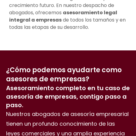
crecimiento futuro. En nuestro despacho de
abogados, ofrecemos
asesoramiento legal
integral a empresas
de todos los tamaños y en
todas las etapas de su desarrollo.
¿Cómo podemos ayudarte como
asesores de empresas?
Asesoramiento completo en tu caso de
asesoría de empresas, contigo paso a
paso.
Nuestros abogados de asesoría empresarial
tienen un profundo conocimiento de las
leyes comerciales y una amplia experiencia