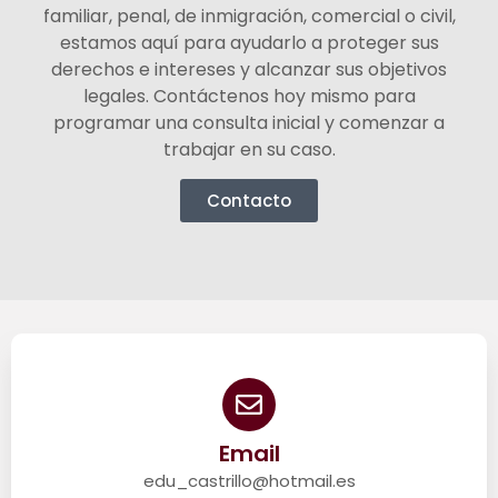
familiar, penal, de inmigración, comercial o civil,
estamos aquí para ayudarlo a proteger sus
derechos e intereses y alcanzar sus objetivos
legales. Contáctenos hoy mismo para
programar una consulta inicial y comenzar a
trabajar en su caso.
Contacto
Email
edu_castrillo@hotmail.es