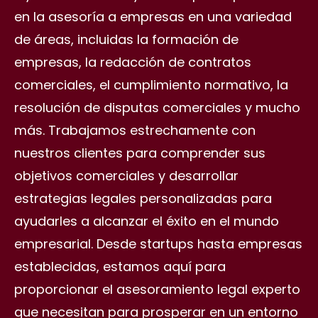
en la asesoría a empresas en una variedad
de áreas, incluidas la formación de
empresas, la redacción de contratos
comerciales, el cumplimiento normativo, la
resolución de disputas comerciales y mucho
más. Trabajamos estrechamente con
nuestros clientes para comprender sus
objetivos comerciales y desarrollar
estrategias legales personalizadas para
ayudarles a alcanzar el éxito en el mundo
empresarial. Desde startups hasta empresas
establecidas, estamos aquí para
proporcionar el asesoramiento legal experto
que necesitan para prosperar en un entorno