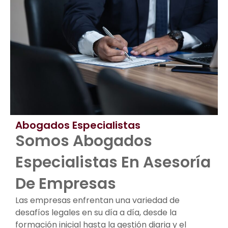
Abogados Especialistas
Somos Abogados
Especialistas En Asesoría
De Empresas
Las empresas enfrentan una variedad de
desafíos legales en su día a día, desde la
formación inicial hasta la gestión diaria y el