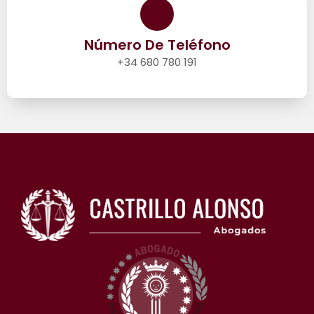
Número De Teléfono
+34 680 780 191