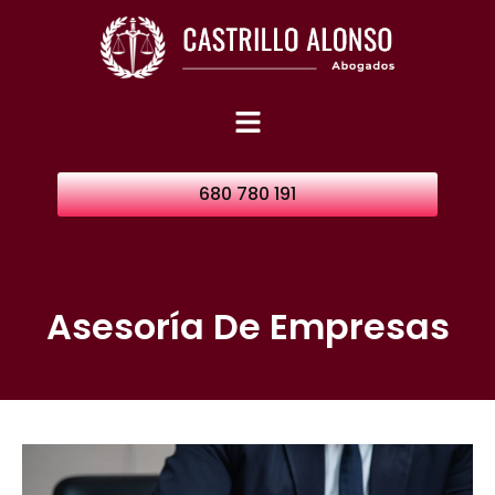
680 780 191
Asesoría De Empresas