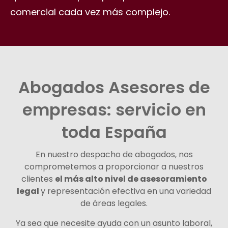
comercial cada vez más complejo.
Abogados Asesores de
empresas: servicio en
toda España
En nuestro despacho de abogados, nos
comprometemos a proporcionar a nuestros
clientes
el más alto nivel de asesoramiento
legal
y representación efectiva en una variedad
de áreas legales.
Ya sea que necesite ayuda con un asunto laboral,