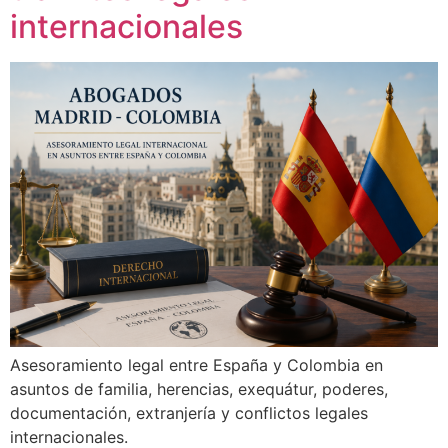
internacionales
Asesoramiento legal entre España y Colombia en
asuntos de familia, herencias, exequátur, poderes,
documentación, extranjería y conflictos legales
internacionales.