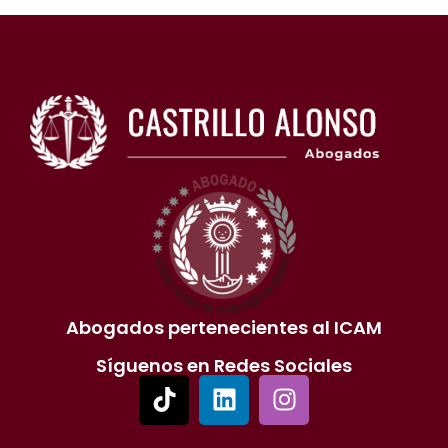
Abogados pertenecientes al ICAM
Síguenos en Redes Sociales